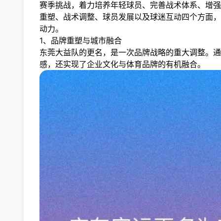
赛季挑战，着力培养年轻球员、完善战术体系、增强
重塑、战术调整、球员发展以及球迷互动四个方面，
动力。
1、品牌重塑与城市融合
东莞大益队的更名，是一次品牌战略的重大调整。通
感，还实现了企业文化与体育品牌的有机融合。