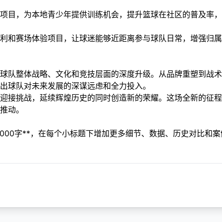
项目，为本地青少年提供训练机会，提升篮球在社区的普及率，
利和赛场体验项目，让球迷能够近距离参与球队日常，增强归属
球队整体战略、文化和竞技层面的深度升级。从品牌重塑到战术
出球队对未来发展的深谋远虑和全力投入。
迎接挑战，延续辉煌历史的同时创造新的荣耀。这场全新的征程
推动。
3000字**，在每个小标题下增加更多细节、数据、历史对比和