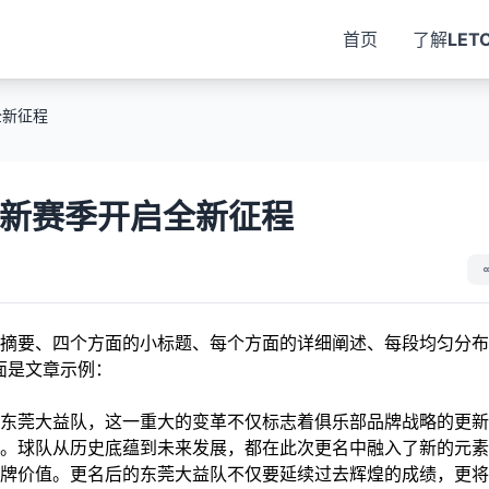
首页
了解
LET
全新征程
 新赛季开启全新征程
摘要、四个方面的小标题、每个方面的详细阐述、每段均匀分布
面是文章示例：
东莞大益队，这一重大的变革不仅标志着俱乐部品牌战略的更新
。球队从历史底蕴到未来发展，都在此次更名中融入了新的元素
牌价值。更名后的东莞大益队不仅要延续过去辉煌的成绩，更将