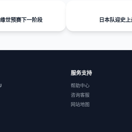
缘世预赛下一阶段
日本队迎史上
服务支持
U
帮助中心
咨询客服
网站地图