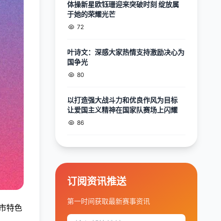
体操新星欧钰珊迎来突破时刻 绽放属
于她的荣耀光芒
72
叶诗文：深感大家热情支持激励决心为
国争光
80
以打造强大战斗力和优良作风为目标
让爱国主义精神在国家队赛场上闪耀
86
订阅资讯推送
第一时间获取最新赛事资讯
市特色